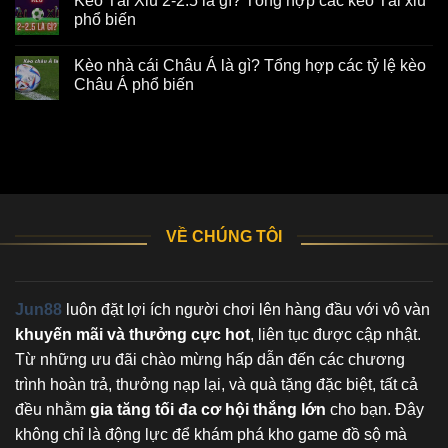
Kèo Tài Xỉu 2-2.5 là gì? Tổng hợp các kèo Tài xỉu
phổ biến
Kèo nhà cái Châu Á là gì? Tổng hợp các tỷ lệ kèo
Châu Á phổ biến
VỀ CHÚNG TÔI
Jun88
luôn đặt lợi ích người chơi lên hàng đầu với vô vàn
khuyến mãi và thưởng cực hot
, liên tục được cập nhật.
Từ những ưu đãi chào mừng hấp dẫn đến các chương
trình hoàn trả, thưởng nạp lại, và quà tặng đặc biệt, tất cả
đều nhằm
gia tăng tối đa cơ hội thắng lớn
cho bạn. Đây
không chỉ là động lực để khám phá kho game đồ sộ mà