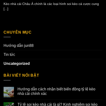
Kèo nhà cái Châu Á chính là các loại hình soi kèo cá cược cung
[...]
CHUYÊN MỤC
Hướng dẫn jun88
Tin tức
Uncategorized
BÀI VIẾT NỔI BẬT
Hướng dẫn cách nhận biết biến động tỷ lệ kèo
nhà cái chính xác
Tỷ lệ soi kèo nhà cái là gì? Kinh nghiệm soi kèo