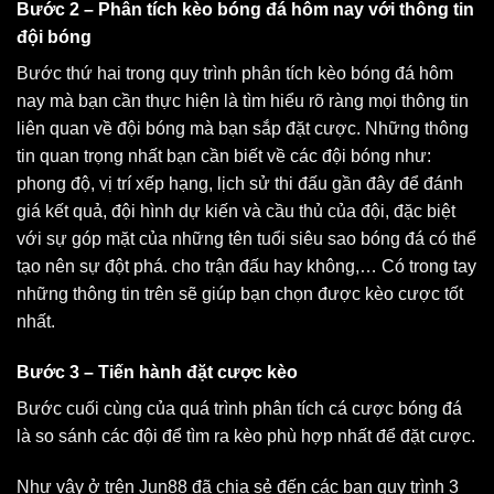
Bước 2 – Phân tích kèo bóng đá hôm nay với thông tin
đội bóng
Bước thứ hai trong quy trình phân tích kèo bóng đá hôm
nay mà bạn cần thực hiện là tìm hiểu rõ ràng mọi thông tin
liên quan về đội bóng mà bạn sắp đặt cược. Những thông
tin quan trọng nhất bạn cần biết về các đội bóng như:
phong độ, vị trí xếp hạng, lịch sử thi đấu gần đây để đánh
giá kết quả, đội hình dự kiến ​​và cầu thủ của đội, đặc biệt
với sự góp mặt của những tên tuổi siêu sao bóng đá có thể
tạo nên sự đột phá. cho trận đấu hay không,… Có trong tay
những thông tin trên sẽ giúp bạn chọn được kèo cược tốt
nhất.
Bước 3 – Tiến hành đặt cược kèo
Bước cuối cùng của quá trình phân tích cá cược bóng đá
là so sánh các đội để tìm ra kèo phù hợp nhất để đặt cược.
Như vậy ở trên Jun88 đã chia sẻ đến các bạn quy trình 3