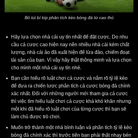
Bỏ túi bí kíp phân tích kèo bóng đá từ cao thủ
Hãy lựa chọn nhà cái uy tín nhất để đặt cược. Do nhu
cầu cá cược cao hiện nay nên nhiều nhà cái kém chất
lượng, nhà cái ảo đã xuất hiện để lừa đảo, chiếm đoạt
tài sản của bạn. Vì vậy hãy thật thông minh và lựa chọn
cho mình một nhà cái uy tín nhé.
Bạn cần hiểu rõ luật chơi cá cược và nắm rõ tỷ lệ kèo
để đưa ra chiến lược phân tích cá cược bóng đá chính
xác nhất. Đối với những người mới tham gia cá cược
thì việc tìm hiểu luật chơi cá cược khá khó khăn nhưng
một khi đã hiểu rõ luật chơi của từng cược thì bạn sẽ
làm chủ được trò chơi.
Muốn trở thành một nhà bình luận và phân tích tỷ lệ kèo
bóng đá chính xác thì trước tiên bạn phải thật nhạy bén