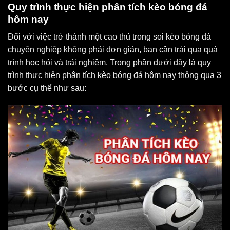
Quy trình thực hiện phân tích kèo bóng đá
hôm nay
Đối với việc trở thành một cao thủ trong soi kèo bóng đá
chuyên nghiệp không phải đơn giản, bạn cần trải qua quá
trình học hỏi và trải nghiệm. Trong phần dưới đây là quy
trình thực hiện phân tích kèo bóng đá hôm nay thông qua 3
bước cụ thể như sau: