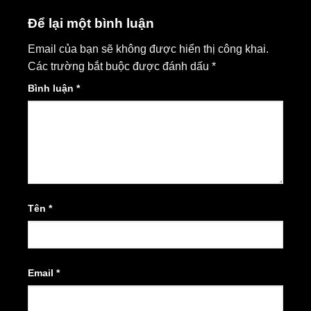
Để lại một bình luận
Email của bạn sẽ không được hiển thị công khai.
Các trường bắt buộc được đánh dấu
*
Bình luận
*
Tên
*
Email
*