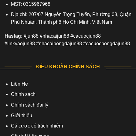
MST: 0315967968
Địa chỉ: 207/07 Nguyễn Trọng Tuyển, Phường 08, Quận
Phú Nhuận, Thành phố Hồ Chí Minh, Việt Nam
Hastag:
#jun88 #nhacaijun88 #cacuocjun88
#linkvaojun88 #nhacaibongdajun88 #cacuocbongdajun88
ĐIỀU KHOẢN CHÍNH SÁCH
Liên Hệ
Chính sách
Chính sách đại lý
Giới thiệu
Cá cược có trách nhiệm