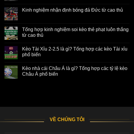
Kinh nghiệm nhận định bóng đá Đức từ cao thủ
Tổng hợp kinh nghiệm soi kèo thẻ phạt luôn thắng
từ cao thủ
Kèo Tài Xỉu 2-2.5 là gì? Tổng hợp các kèo Tài xỉu
phổ biến
Kèo nhà cái Châu Á là gì? Tổng hợp các tỷ lệ kèo
Châu Á phổ biến
VỀ CHÚNG TÔI