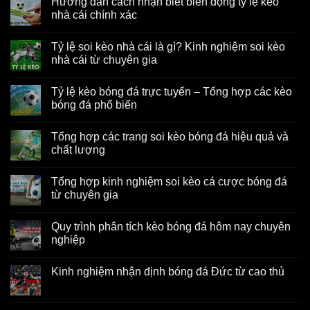
Hướng dẫn cách nhận biết biến động tỷ lệ kèo
nhà cái chính xác
Tỷ lệ soi kèo nhà cái là gì? Kinh nghiệm soi kèo
nhà cái từ chuyên gia
Tỷ lệ kèo bóng đá trực tuyến – Tổng hợp các kèo
bóng đá phổ biến
Tổng hợp các trang soi kèo bóng đá hiệu quả và
chất lượng
Tổng hợp kinh nghiệm soi kèo cá cược bóng đá
từ chuyên gia
Quy trình phân tích kèo bóng đá hôm nay chuyên
nghiệp
Kinh nghiệm nhận định bóng đá Đức từ cao thủ