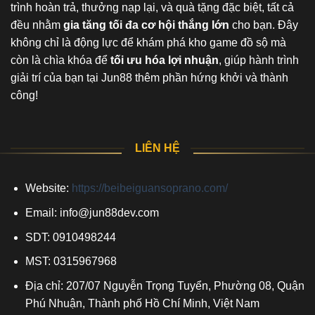
trình hoàn trả, thưởng nạp lại, và quà tặng đặc biệt, tất cả
đều nhằm
gia tăng tối đa cơ hội thắng lớn
cho bạn. Đây
không chỉ là động lực để khám phá kho game đồ sộ mà
còn là chìa khóa để
tối ưu hóa lợi nhuận
, giúp hành trình
giải trí của bạn tại Jun88 thêm phần hứng khởi và thành
công!
LIÊN HỆ
Website:
https://beibeiguansoprano.com/
Email:
info@jun88dev.com
SDT: 0910498244
MST: 0315967968
Địa chỉ: 207/07 Nguyễn Trọng Tuyển, Phường 08, Quận
Phú Nhuận, Thành phố Hồ Chí Minh, Việt Nam