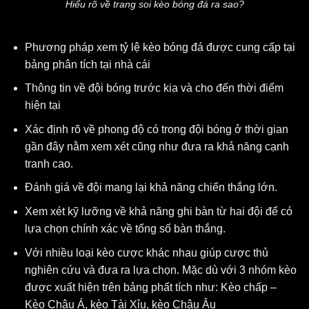
Hiểu rõ về trang soi kèo bóng đá ra sao?
Phương pháp xem tỷ lệ kèo bóng đá được cung cấp tại
bảng phân tích tại nhà cái
Thông tin về đội bóng trước kia và cho đến thời điểm
hiện tại
Xác định rõ về phong độ có trong đội bóng ở thời gian
gần đây nằm xem xét cũng như đưa ra khả năng cạnh
tranh cao.
Đánh giá về đội mang lại khả năng chiến thắng lớn.
Xem xét kỹ lưỡng về khả năng ghi bàn từ hai đội để có
lựa chọn chính xác về tổng số bàn thắng.
Với nhiều loại kèo cược khác nhau giúp cược thủ
nghiên cứu và đưa ra lựa chọn. Mặc dù với 3 nhóm kèo
được xuất hiện trên bảng phất tích như: Kèo chấp –
Kèo Châu Á, kèo Tài Xỉu, kèo Châu Âu