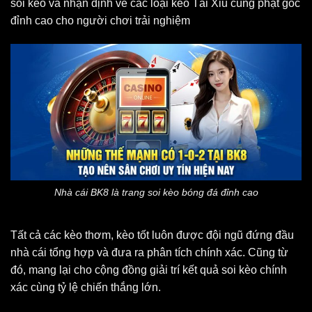
soi kèo và nhận định về các loại kèo Tài Xỉu cùng phạt góc
đỉnh cao cho người chơi trải nghiệm
Nhà cái BK8 là trang soi kèo bóng đá đỉnh cao
Tất cả các kèo thơm, kèo tốt luôn được đội ngũ đứng đầu
nhà cái tổng hợp và đưa ra phân tích chính xác. Cũng từ
đó, mang lại cho cộng đồng giải trí kết quả soi kèo chính
xác cùng tỷ lệ chiến thắng lớn.