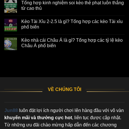
Tổng hợp kinh nghiệm soi kèo thẻ phạt luôn thắng
từ cao thủ
Kèo Tài Xỉu 2-2.5 là gì? Tổng hợp các kèo Tài xỉu
phổ biến
Kèo nhà cái Châu Á là gì? Tổng hợp các tỷ lệ kèo
Châu Á phổ biến
VỀ CHÚNG TÔI
Jun88
luôn đặt lợi ích người chơi lên hàng đầu với vô vàn
khuyến mãi và thưởng cực hot
, liên tục được cập nhật.
Từ những ưu đãi chào mừng hấp dẫn đến các chương