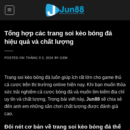
Skip
to
content
Tổng hợp các trang soi kèo bóng đá
hiệu quả và chất lượng
POSTED ON
THÁNG 9 3, 2024
BY
GEM
Trang soi kèo bóng đá luôn giúp ích rất lớn cho game thủ
cá cược trên thị trường online hiện nay. Khi bạn muốn thỏa
sức trải nghiệm cá cược bóng đá và muốn tìm kiếm địa chỉ
uy tín và chất lượng. Trong bài viết này,
Jun88
sẽ chia sẻ
đến anh em những sân chơi chất lượng được đánh giá
cao.
Đôi nét cơ bản về trang soi kèo bóng đá thế