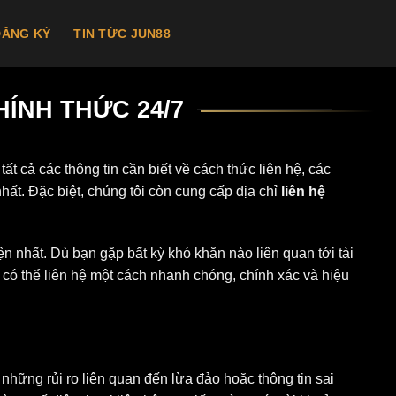
ĐĂNG KÝ
TIN TỨC JUN88
ÍNH THỨC 24/7
ất cả các thông tin cần biết về cách thức liên hệ, các
hất. Đặc biệt, chúng tôi còn cung cấp địa chỉ
liên hệ
ện nhất. Dù bạn gặp bất kỳ khó khăn nào liên quan tới tài
ể có thể liên hệ một cách nhanh chóng, chính xác và hiệu
h những rủi ro liên quan đến lừa đảo hoặc thông tin sai