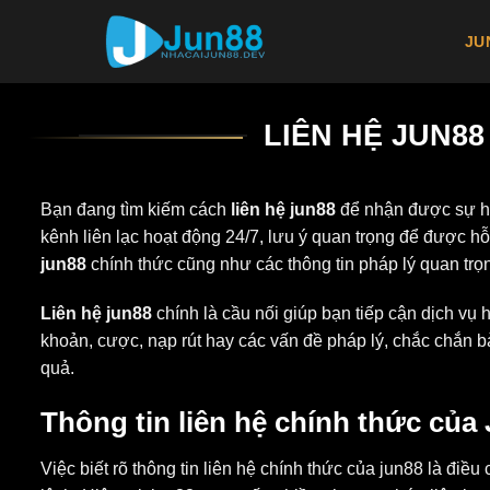
Skip
to
JU
content
LIÊN HỆ JUN8
Bạn đang tìm kiếm cách
liên hệ jun88
để nhận được sự hỗ t
kênh liên lạc hoạt động 24/7, lưu ý quan trọng để được h
jun88
chính thức cũng như các thông tin pháp lý quan trọn
Liên hệ jun88
chính là cầu nối giúp bạn tiếp cận dịch vụ 
khoản, cược, nạp rút hay các vấn đề pháp lý, chắc chắn bà
quả.
Thông tin liên hệ chính thức của
Việc biết rõ thông tin liên hệ chính thức của jun88 là điều