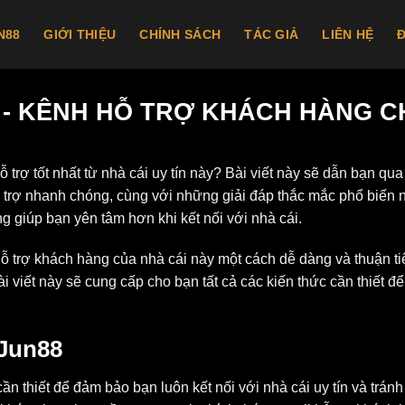
N88
GIỚI THIỆU
CHÍNH SÁCH
TÁC GIẢ
LIÊN HỆ
8 - KÊNH HỖ TRỢ KHÁCH HÀNG CH
rợ tốt nhất từ nhà cái uy tín này? Bài viết này sẽ dẫn bạn qua t
ỗ trợ nhanh chóng, cùng với những giải đáp thắc mắc phổ biến n
g giúp bạn yên tâm hơn khi kết nối với nhà cái.
hỗ trợ khách hàng của nhà cái này một cách dễ dàng và thuận ti
i viết này sẽ cung cấp cho bạn tất cả các kiến thức cần thiết đ
 Jun88
 cần thiết để đảm bảo bạn luôn kết nối với nhà cái uy tín và trán