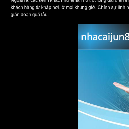
Ngoài ra, các kênh khác như email hỗ trợ, tổng đài điện 
khách hàng từ khắp nơi, ở mọi khung giờ. Chính sự linh h
gián đoạn quá lâu.