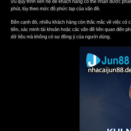
ưu quy trình liên hệ để khách hàng có thể nhận được phản 
phút, tùy theo mức độ phức tạp của vấn đề.
Bên cạnh đó, nhiều khách hàng còn thắc mắc về việc có cầ
tiền, xác minh tài khoản hoặc các vấn đề liên quan đến ph
dữ liệu mà không có sự đồng ý của người dùng.