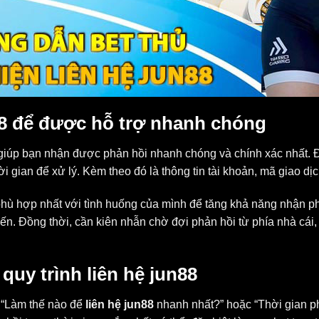
n88 để được hỗ trợ nhanh chóng
 giúp bạn nhận được phản hồi nhanh chóng và chính xác nhất. Đầ
i gian để xử lý. Kèm theo đó là thông tin tài khoản, mã giao dị
hù hợp nhất với tình huống của mình để tăng khả năng nhận phả
uyến. Đồng thời, cần kiên nhẫn chờ đợi phản hồi từ phía nhà cá
quy trình liên hệ jun88
 “Làm thế nào để
liên hệ jun88
nhanh nhất?” hoặc “Thời gian phả