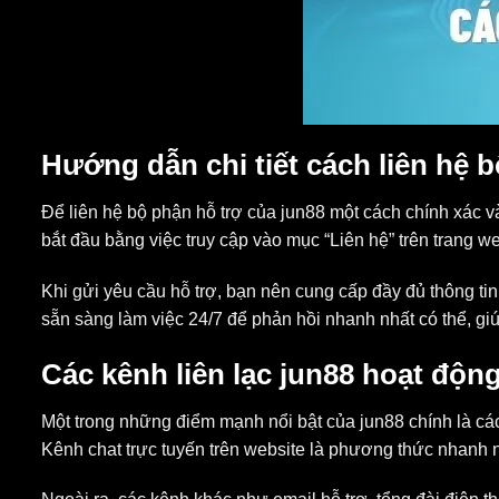
Hướng dẫn chi tiết cách liên hệ 
Để liên hệ bộ phận hỗ trợ của jun88 một cách chính xác v
bắt đầu bằng việc truy cập vào mục “Liên hệ” trên trang w
Khi gửi yêu cầu hỗ trợ, bạn nên cung cấp đầy đủ thông tin 
sẵn sàng làm việc 24/7 để phản hồi nhanh nhất có thể, giú
Các kênh liên lạc jun88 hoạt động
Một trong những điểm mạnh nổi bật của jun88 chính là các
Kênh chat trực tuyến trên website là phương thức nhanh n