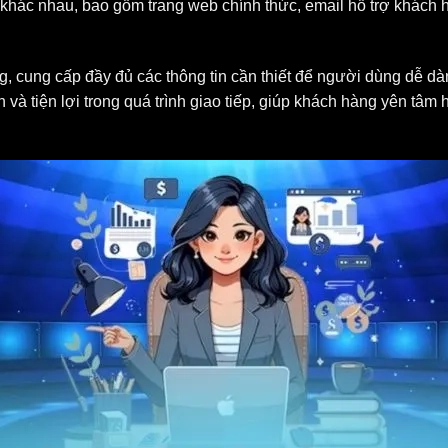
 khác nhau, bao gồm trang web chính thức, email hỗ trợ khách hàn
g, cung cấp đầy đủ các thông tin cần thiết để người dùng dễ dà
à tiện lợi trong quá trình giao tiếp, giúp khách hàng yên tâm 