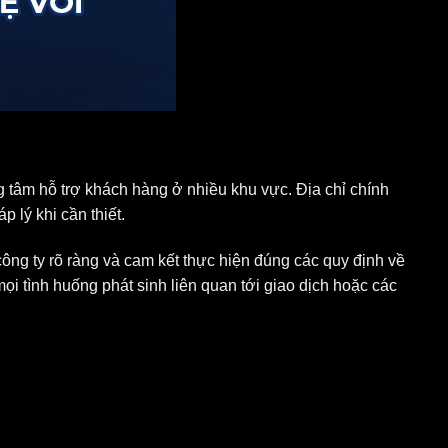
ng tâm hỗ trợ khách hàng ở nhiều khu vực. Địa chỉ chính
 lý khi cần thiết.
ông ty rõ ràng và cam kết thực hiện đúng các quy định về
i tình huống phát sinh liên quan tới giao dịch hoặc các