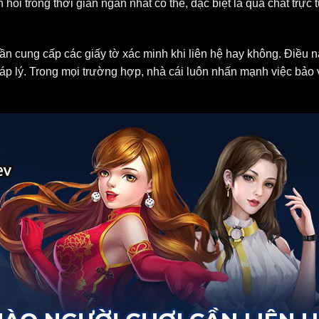
hồi trong thời gian ngắn nhất có thể, đặc biệt là qua chat trực
n cung cấp các giấy tờ xác minh khi liên hệ hay không. Điều này
áp lý. Trong mọi trường hợp, nhà cái luôn nhấn mạnh việc bảo v